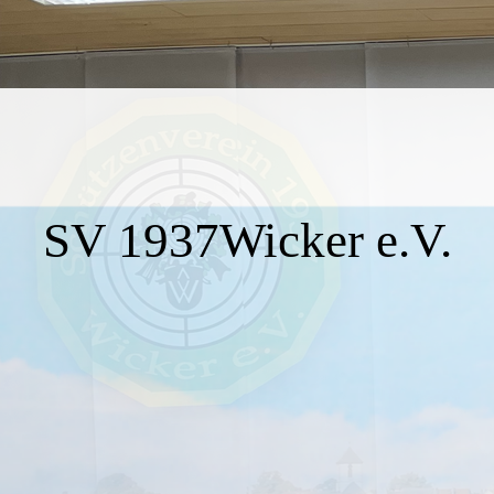
SV 1937Wicker e.V.